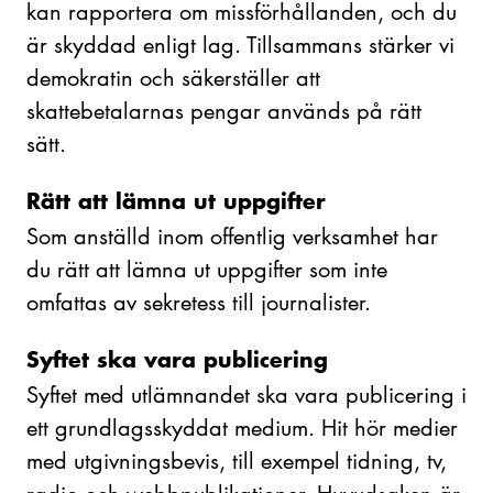
kan rapportera om missförhållanden, och du
är skyddad enligt lag. Tillsammans stärker vi
demokratin och säkerställer att
skattebetalarnas pengar används på rätt
sätt.
Rätt att lämna ut uppgifter
Som anställd inom offentlig verksamhet har
du rätt att lämna ut uppgifter som inte
omfattas av sekretess till journalister.
Syftet ska vara publicering
Syftet med utlämnandet ska vara publicering i
ett grundlagsskyddat medium. Hit hör medier
med utgivningsbevis, till exempel tidning, tv,