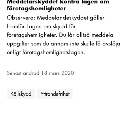
Meddelarskyddet kontra lagen om
företagshemligheter
Observera: Meddelandeskyddet gäller
framför Lagen om skydd för
företagshemligheter. Du får alltså meddela
uppgifter som du annars inte skulle få avslöja
enligt företagshemlighetslagen.
Senast ändrad 18 mars 2020
Källskydd
Yttrandefrihet