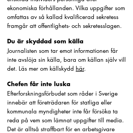
ekonomiska förhållanden. Vilka uppgifter som
omfattas av så kallad kvalificerad sekretess
framgår att offentlighets- och sekretesslagen.
Du är skyddad som källa
Journalisten som tar emot informationen får
inte avslöja sin källa, bara om källan själv vill
det. Läs mer om källskydd
här
.
Chefen får inte luska
Efterforskningsförbudet som råder i Sverige
innebär att företrädaren för statliga eller
kommunala myndigheter inte får försöka ta
reda på vem som lämnat uppgifter till media.
Det är alltså straffbart för en arbetsgivare