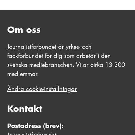
Om oss
Journalistförbundet är yrkes- och
fackförbundet för dig som arbetar i den
svenska mediebranschen. Vi är cirka 13 300
medlemmar.
Ändra cookie-inställningar
Kontakt
Postadress (brev):