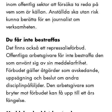
inom offentlig sektor att försöka ta reda på
vem som är källan. Anställda ska utan risk
kunna berätta för en journalist om
verksamheten.
Du får inte bestraffas
Det finns också ett repressalieförbud.
Offentliga arbetsgivare får inte bestraffa den
som använt sig av sin meddelarfrihet.
Förbudet gäller åtgärder som avskedande,
uppsägning och beslut om andra
disciplinpåföljder. Den arbetsgivare som
bryter mot förbudet kan få upp till ett års
fängelse.