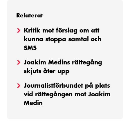
Relaterat
Kritik mot förslag om att
kunna stoppa samtal och
SMS
Joakim Medins rättegång
skjuts åter upp
Journalistförbundet på plats
vid rättegången mot Joakim
Medin