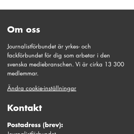
Om oss
Journalistförbundet är yrkes- och
fackförbundet för dig som arbetar i den
svenska mediebranschen. Vi är cirka 13 300
medlemmar.
Ändra cookie-inställningar
Kontakt
Postadress (brev):