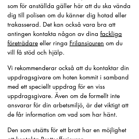
som för anställda gäller här att du ska vända
dig till polisen om du känner dig hotad eller
trakasserad. Det kan också vara bra att
antingen kontakta någon av dina
fackliga
företrädare
eller ringa
Frilansjouren
om du
vill få stöd och hjälp.
Vi rekommenderar också att du kontaktar din
uppdragsgivare om hoten kommit i samband
med ett speciellt uppdrag för en viss
uppdragsgivare. Även om de formellt inte
ansvarar för din arbetsmiljö, är det viktigt att
de får information om vad som har hänt.
Den som utsätts för ett brott har en möjlighet