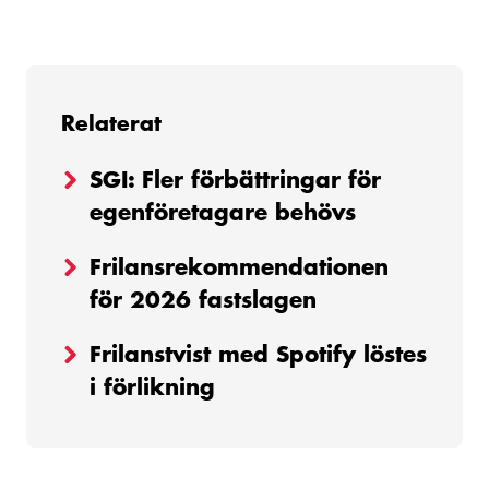
Relaterat
SGI: Fler förbättringar för
egenföretagare behövs
Frilansrekommendationen
för 2026 fastslagen
Frilanstvist med Spotify löstes
i förlikning