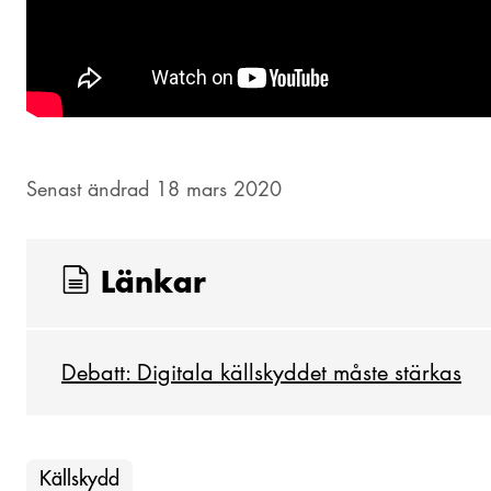
Senast ändrad 18 mars 2020
Länkar
Debatt: Digitala källskyddet måste stärkas
Källskydd