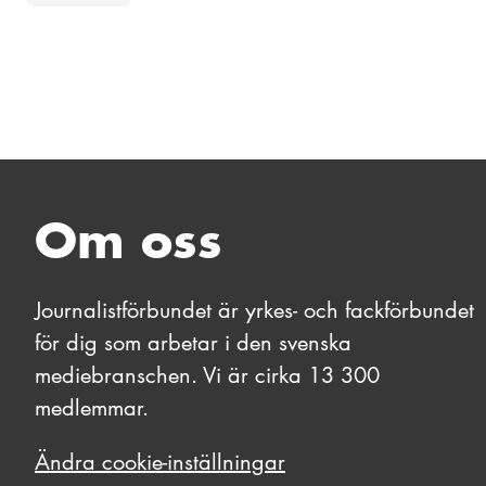
Om oss
Journalistförbundet är yrkes- och fackförbundet
för dig som arbetar i den svenska
mediebranschen. Vi är cirka 13 300
medlemmar.
Ändra cookie-inställningar