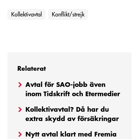
Kollektivavtal
Konflikt/strejk
Relaterat
Avtal för SAO-jobb även
inom Tidskrift och Etermedier
Kollektivavtal? Då har du
extra skydd av försäkringar
Nytt avtal klart med Fremia