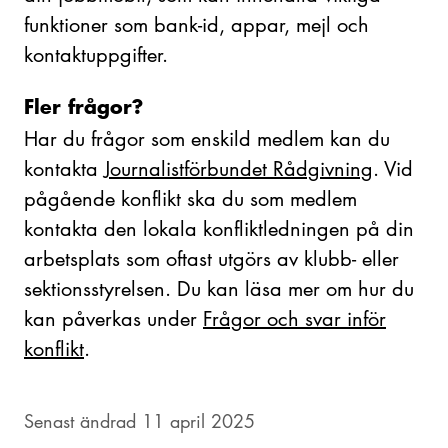
funktioner som bank-id, appar, mejl och
kontaktuppgifter.
Fler frågor?
Har du frågor som enskild medlem kan du
kontakta
Journalistförbundet Rådgivning
. Vid
pågående konflikt ska du som medlem
kontakta den lokala konfliktledningen på din
arbetsplats som oftast utgörs av klubb- eller
sektionsstyrelsen. Du kan läsa mer om hur du
kan påverkas under
Frågor och svar inför
konflikt
.
Senast ändrad 11 april 2025