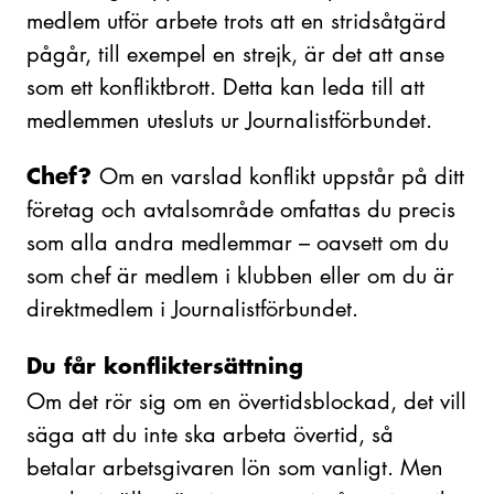
medlem utför arbete trots att en stridsåtgärd
pågår, till exempel en strejk, är det att anse
som ett konfliktbrott. Detta kan leda till att
medlemmen utesluts ur Journalistförbundet.
Chef?
Om en varslad konflikt uppstår på ditt
företag och avtalsområde omfattas du precis
som alla andra medlemmar – oavsett om du
som chef är medlem i klubben eller om du är
direktmedlem i Journalistförbundet.
Du får konfliktersättning
Om det rör sig om en övertidsblockad, det vill
säga att du inte ska arbeta övertid, så
betalar arbetsgivaren lön som vanligt. Men