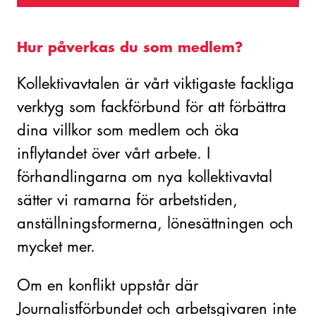
Hur påverkas du som medlem?
Kollektivavtalen är vårt viktigaste fackliga
verktyg som fackförbund för att förbättra
dina villkor som medlem och öka
inflytandet över vårt arbete. I
förhandlingarna om nya kollektivavtal
sätter vi ramarna för arbetstiden,
anställningsformerna, lönesättningen och
mycket mer.
Om en konflikt uppstår där
Journalistförbundet och arbetsgivaren inte