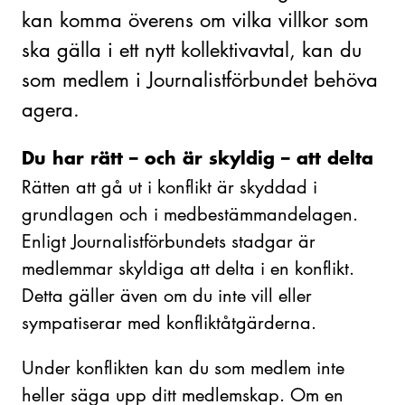
kan komma överens om vilka villkor som
ska gälla i ett nytt kollektivavtal, kan du
som medlem i Journalistförbundet behöva
agera.
Du har rätt – och är skyldig – att delta
Rätten att gå ut i konflikt är skyddad i
grundlagen och i medbestämmandelagen.
Enligt Journalistförbundets stadgar är
medlemmar skyldiga att delta i en konflikt.
Detta gäller även om du inte vill eller
sympatiserar med konfliktåtgärderna.
Under konflikten kan du som medlem inte
heller säga upp ditt medlemskap. Om en