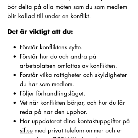
bör delta på alla möten som du som medlem
blir kallad till under en konflikt.
Det är viktigt att du:
Förstår konfliktens syfte.
Förstår hur du och andra på
arbetsplatsen omfattas av konflikten.
Förstår vilka rättigheter och skyldigheter
du har som medlem.
Följer förhandlingsläget.
Vet när konflikten börjar, och hur du får
reda på när den upphör.
Har uppdaterat dina kontaktuppgifter på
sjf.se
med privat telefonnummer och e-