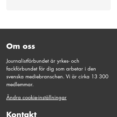
Om oss
Journalistförbundet är yrkes- och
fackförbundet för dig som arbetar i den
svenska mediebranschen. Vi är cirka 13 300
medlemmar.
Ändra cookie-inställningar
Kontakt