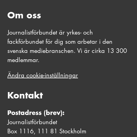
Om oss
Journalistförbundet är yrkes- och
fackförbundet för dig som arbetar i den
svenska mediebranschen. Vi är cirka 13 300
medlemmar.
Ändra cookie-inställningar
Kontakt
Postadress (brev):
Journalistförbundet
Box 1116, 111 81 Stockholm