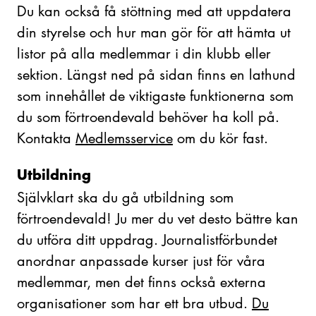
Du kan också få stöttning med att uppdatera
din styrelse och hur man gör för att hämta ut
listor på alla medlemmar i din klubb eller
sektion. Längst ned på sidan finns en lathund
som innehållet de viktigaste funktionerna som
du som förtroendevald behöver ha koll på.
Kontakta
Medlemsservice
om du kör fast.
Utbildning
Självklart ska du gå utbildning som
förtroendevald! Ju mer du vet desto bättre kan
du utföra ditt uppdrag. Journalistförbundet
anordnar anpassade kurser just för våra
medlemmar, men det finns också externa
organisationer som har ett bra utbud.
Du