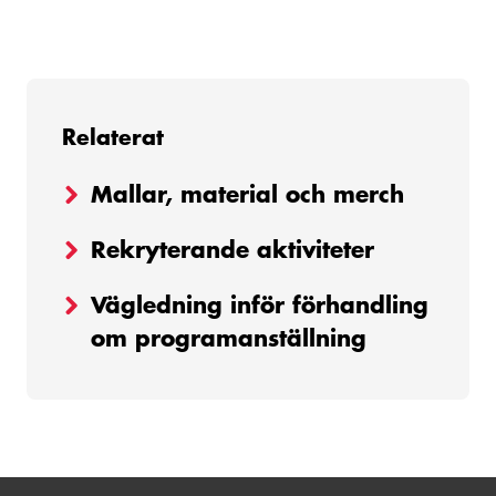
Relaterat
Mallar, material och merch
Rekryterande aktiviteter
Vägledning inför förhandling
om programanställning