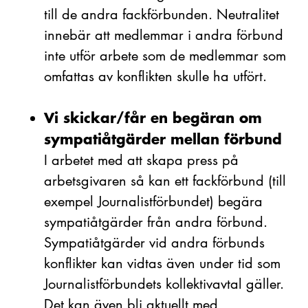
till de andra fackförbunden. Neutralitet
innebär att medlemmar i andra förbund
inte utför arbete som de medlemmar som
omfattas av konflikten skulle ha utfört.
Vi skickar/får en begäran om
sympatiåtgärder mellan förbund
I arbetet med att skapa press på
arbetsgivaren så kan ett fackförbund (till
exempel Journalistförbundet) begära
sympatiåtgärder från andra förbund.
Sympatiåtgärder vid andra förbunds
konflikter kan vidtas även under tid som
Journalistförbundets kollektivavtal gäller.
Det kan även bli aktuellt med