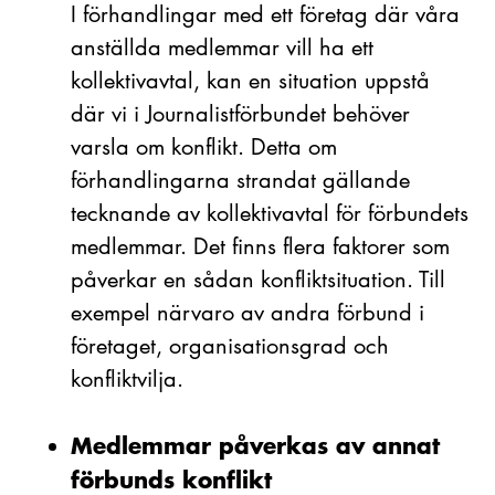
I förhandlingar med ett företag där våra
anställda medlemmar vill ha ett
kollektivavtal, kan en situation uppstå
där vi i Journalistförbundet behöver
varsla om konflikt. Detta om
förhandlingarna strandat gällande
tecknande av kollektivavtal för förbundets
medlemmar. Det finns flera faktorer som
påverkar en sådan konfliktsituation. Till
exempel närvaro av andra förbund i
företaget, organisationsgrad och
konfliktvilja.
Medlemmar påverkas av annat
förbunds konflikt