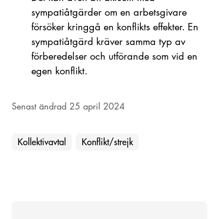
sympatiåtgärder om en arbetsgivare
försöker kringgå en konflikts effekter. En
sympatiåtgärd kräver samma typ av
förberedelser och utförande som vid en
egen konflikt.
Senast ändrad 25 april 2024
Kollektivavtal
Konflikt/strejk