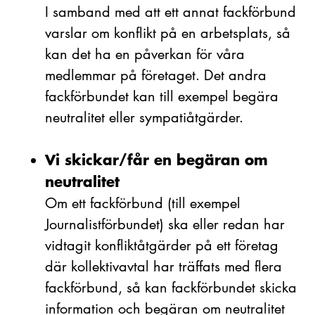
I samband med att ett annat fackförbund
varslar om konflikt på en arbetsplats, så
kan det ha en påverkan för våra
medlemmar på företaget. Det andra
fackförbundet kan till exempel begära
neutralitet eller sympatiåtgärder.
Vi skickar/får en begäran om
neutralitet
Om ett fackförbund (till exempel
Journalistförbundet) ska eller redan har
vidtagit konfliktåtgärder på ett företag
där kollektivavtal har träffats med flera
fackförbund, så kan fackförbundet skicka
information och begäran om neutralitet