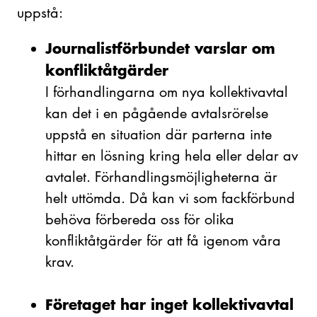
uppstå:
Journalistförbundet varslar om
konfliktåtgärder
I förhandlingarna om nya kollektivavtal
kan det i en pågående avtalsrörelse
uppstå en situation där parterna inte
hittar en lösning kring hela eller delar av
avtalet. Förhandlingsmöjligheterna är
helt uttömda. Då kan vi som fackförbund
behöva förbereda oss för olika
konfliktåtgärder för att få igenom våra
krav.
Företaget har inget kollektivavtal