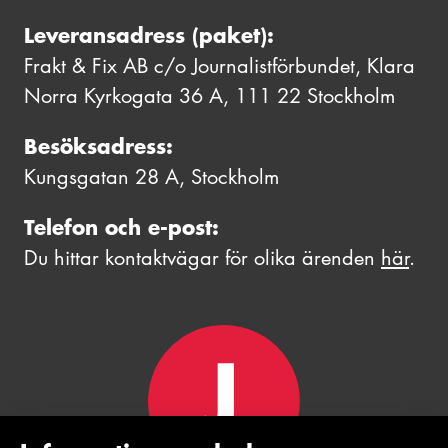
Leveransadress (paket):
Frakt & Fix AB c/o Journalistförbundet, Klara
Norra Kyrkogata 36 A, 111 22 Stockholm
Besöksadress:
Kungsgatan 28 A, Stockholm
Telefon och e-post:
Du hittar kontaktvägar för olika ärenden
här
.