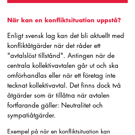
När kan en konfliktsituation uppstå?
Enligt svensk lag kan det bli aktuellt med
konfliktåtgärder när det råder ett
"avtalslöst tillstånd". Antingen när de
centrala kollektivavtalen går ut och ska
omförhandlas eller när ett företag inte
tecknat kollektivavtal. Det finns dock två
åtgärder som är tillåtna när avtalen
fortfarande gäller: Neutralitet och
sympatiåtgärder.
Exempel på när en konfliktsituation kan