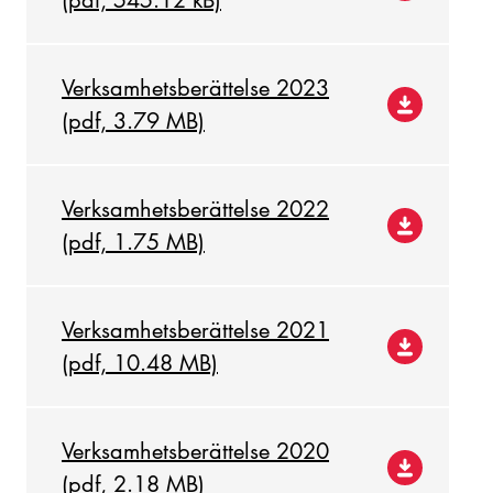
(pdf, 545.12 kB)
Verksamhetsberättelse 2023
(pdf, 3.79 MB)
Verksamhetsberättelse 2022
(pdf, 1.75 MB)
Verksamhetsberättelse 2021
(pdf, 10.48 MB)
Verksamhetsberättelse 2020
(pdf, 2.18 MB)