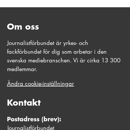
Om oss
Journalistförbundet är yrkes- och
fackförbundet för dig som arbetar i den
svenska mediebranschen. Vi är cirka 13 300
medlemmar.
Ändra cookie-inställningar
Kontakt
Postadress (brev):
Journalistförbundet