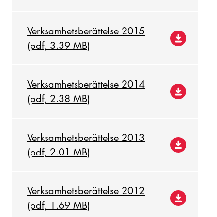
Verksamhetsberättelse 2015
(pdf, 3.39 MB)
Verksamhetsberättelse 2014
(pdf, 2.38 MB)
Verksamhetsberättelse 2013
(pdf, 2.01 MB)
Verksamhetsberättelse 2012
(pdf, 1.69 MB)