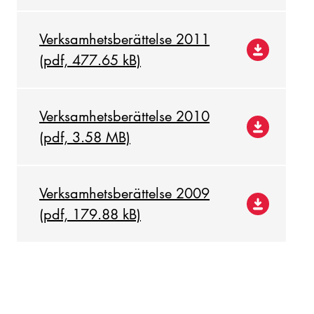
Verksamhetsberättelse 2011
(pdf, 477.65 kB)
Verksamhetsberättelse 2010
(pdf, 3.58 MB)
Verksamhetsberättelse 2009
(pdf, 179.88 kB)