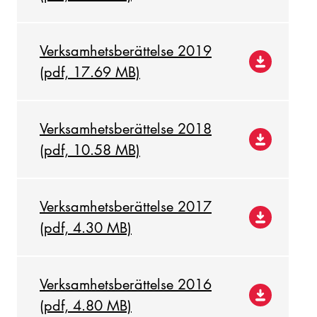
Verksamhetsberättelse 2019
(pdf, 17.69 MB)
Verksamhetsberättelse 2018
(pdf, 10.58 MB)
Verksamhetsberättelse 2017
(pdf, 4.30 MB)
Verksamhetsberättelse 2016
(pdf, 4.80 MB)