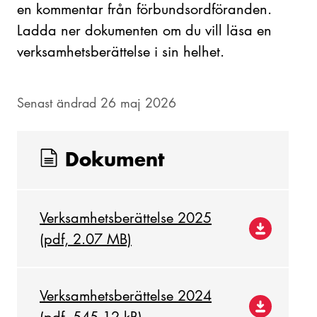
en kommentar från förbundsordföranden.
Ladda ner dokumenten om du vill läsa en
verksamhetsberättelse i sin helhet.
Senast ändrad 26 maj 2026
Dokument
Verksamhetsberättelse 2025
(pdf, 2.07 MB)
Verksamhetsberättelse 2024