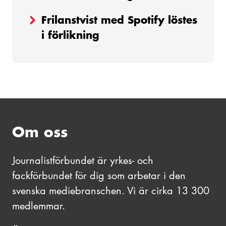
Frilanstvist med Spotify löstes
i förlikning
Om oss
Journalistförbundet är yrkes- och
fackförbundet för dig som arbetar i den
svenska mediebranschen. Vi är cirka 13 300
medlemmar.