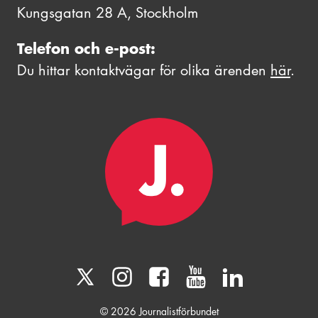
Kungsgatan 28 A, Stockholm
Telefon och e-post:
Du hittar kontaktvägar för olika ärenden
här
.
© 2026 Journalistförbundet