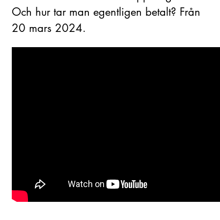
Och hur tar man egentligen betalt? Från
20 mars 2024.