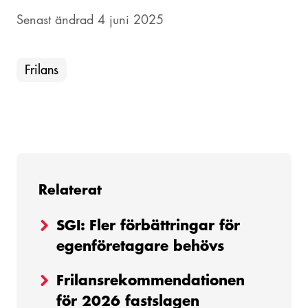
Senast ändrad 4 juni 2025
Frilans
Relaterat
SGI: Fler förbättringar för
egenföretagare behövs
Frilansrekommendationen
för 2026 fastslagen