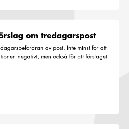
förslag om tredagarspost
edagarsbefordran av post. Inte minst för att
tionen negativt, men också för att förslaget