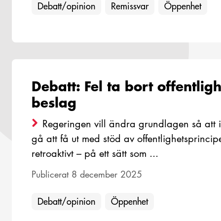
Debatt/opinion
Remissvar
Öppenhet
Debatt: Fel ta bort offentlig
beslag
Regeringen vill ändra grundlagen så att 
gå att få ut med stöd av offentlighetsprinc
retroaktivt – på ett sätt som ...
Publicerat 8 december 2025
Debatt/opinion
Öppenhet