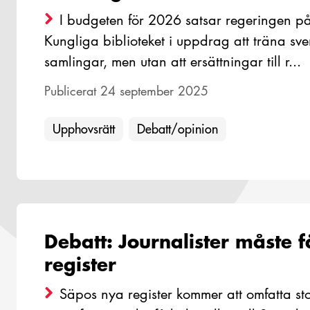
I budgeten för 2026 satsar regeringen på
Kungliga biblioteket i uppdrag att träna sv
samlingar, men utan att ersättningar till r...
Publicerat 24 september 2025
Upphovsrätt
Debatt/opinion
Debatt: Journalister måste 
register
Säpos nya register kommer att omfatta st