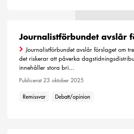
Journalistförbundet avslår 
Journalistförbundet avslår förslaget om tr
det riskerar att påverka dagstidningsdistribu
innehåller stora bri...
Publicerat 23 oktober 2025
Remissvar
Debatt/opinion