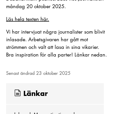
måndag 20 oktober 2025.
Läs hela texten här.
Vi har intervjuat några journalister som blivit
inlasade. Arbetsgivaren har gått mot
strömmen och valt att lasa in sina vikarier.
Bra inspiration för alla parter! Länkar nedan.
Senast ändrad 23 oktober 2025
Länkar