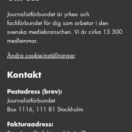
Journalistförbundet är yrkes- och
fackförbundet för dig som arbetar i den
svenska mediebranschen. Vi är cirka 13 300
medlemmar.
Ändra cookie-inställningar
Kontakt
Postadress (brev):
Journalistförbundet
Box 1116, 111 81 Stockholm
Fakturaadress: