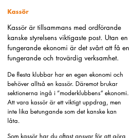
Kassör
Kassör är tillsammans med ordförande
kanske styrelsens viktigaste post. Utan en
fungerande ekonomi är det svårt att få en
fungerande och trovärdig verksamhet.
De flesta klubbar har en egen ekonomi och
behöver alltså en kassör. Däremot brukar
sektionerna ingå i ”moderklubbens” ekonomi.
Att vara kassör är ett viktigt uppdrag, men
inte lika betungande som det kanske kan
låta.
Som kassör har du oftast ansvar för att göra