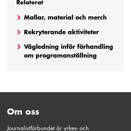
Relaterat
Mallar, material och merch
Rekryterande aktiviteter
Vägledning inför förhandling
om programanställning
Om oss
Journalistförbundet är yrkes- och