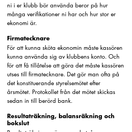
ni i er klubb bör använda beror på hur
många verifikationer ni har och hur stor er
ekonomi är.
Firmatecknare
För att kunna sköta ekonomin måste kassören
kunna använda sig av klubbens konto. Och
för att få tillåtelse att göra det måste kassören
utses till firmatecknare. Det gör man ofta på
det konstituerande styrelsemötet efter
årsmötet. Protokollet från det mötet skickas
sedan in till berörd bank.
Resultaträkning, balansräkning och
bokslut