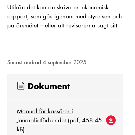
Utifrån det kan du skriva en ekonomisk
rapport, som gås igenom med styrelsen och
på årsmötet – efter att revisorerna sagt sitt.
Senast ändrad 4 september 2025
Dokument
Manual för kassörer i
Journalistförbundet (pdf, 458.45
kB)