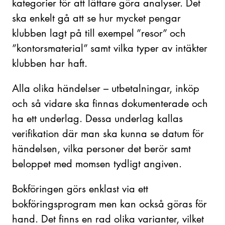
kategorier för att lättare göra analyser. Det
ska enkelt gå att se hur mycket pengar
klubben lagt på till exempel ”resor” och
”kontorsmaterial” samt vilka typer av intäkter
klubben har haft.
Alla olika händelser – utbetalningar, inköp
och så vidare ska finnas dokumenterade och
ha ett underlag. Dessa underlag kallas
verifikation där man ska kunna se datum för
händelsen, vilka personer det berör samt
beloppet med momsen tydligt angiven.
Bokföringen görs enklast via ett
bokföringsprogram men kan också göras för
hand. Det finns en rad olika varianter, vilket