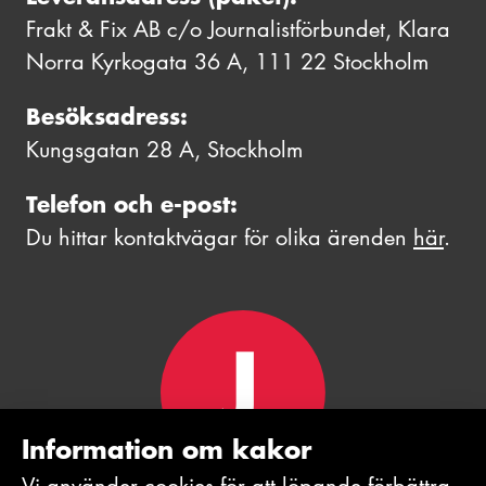
Frakt & Fix AB c/o Journalistförbundet, Klara
Norra Kyrkogata 36 A, 111 22 Stockholm
Besöksadress:
Kungsgatan 28 A, Stockholm
Telefon och e-post:
Du hittar kontaktvägar för olika ärenden
här
.
Information om kakor