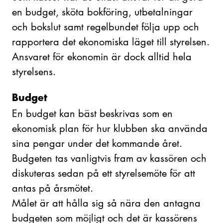
en budget, sköta bokföring, utbetalningar
och bokslut samt regelbundet följa upp och
rapportera det ekonomiska läget till styrelsen.
Ansvaret för ekonomin är dock alltid hela
styrelsens.
Budget
En budget kan bäst beskrivas som en
ekonomisk plan för hur klubben ska använda
sina pengar under det kommande året.
Budgeten tas vanligtvis fram av kassören och
diskuteras sedan på ett styrelsemöte för att
antas på årsmötet.
Målet är att hålla sig så nära den antagna
budgeten som möjligt och det är kassörens