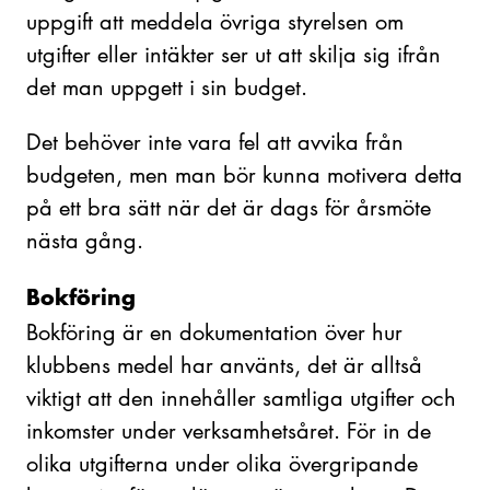
uppgift att meddela övriga styrelsen om
utgifter eller intäkter ser ut att skilja sig ifrån
det man uppgett i sin budget.
Det behöver inte vara fel att avvika från
budgeten, men man bör kunna motivera detta
på ett bra sätt när det är dags för årsmöte
nästa gång.
Bokföring
Bokföring är en dokumentation över hur
klubbens medel har använts, det är alltså
viktigt att den innehåller samtliga utgifter och
inkomster under verksamhetsåret. För in de
olika utgifterna under olika övergripande