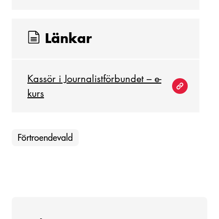
Länkar
Kassör i Journalistförbundet – e-
kurs
Förtroendevald