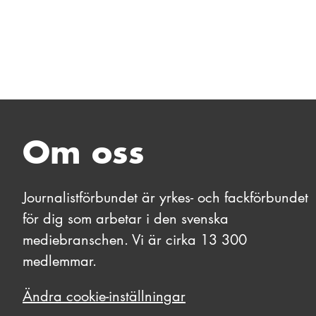
Om oss
Journalistförbundet är yrkes- och fackförbundet
för dig som arbetar i den svenska
mediebranschen. Vi är cirka 13 300
medlemmar.
Ändra cookie-inställningar