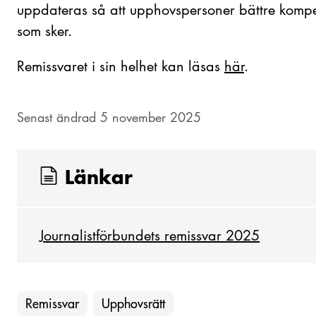
uppdateras så att upphovspersoner bättre kompe
som sker.
Remissvaret i sin helhet kan läsas
här
.
Senast ändrad 5 november 2025
Länkar
Journalistförbundets remissvar 2025
Remissvar
Upphovsrätt