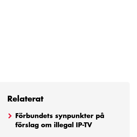
Relaterat
Förbundets synpunkter på
förslag om illegal IP-TV