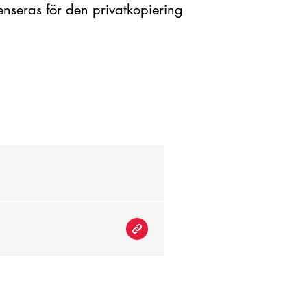
nseras för den privatkopiering