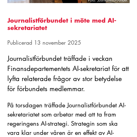
Foto: Journalistförbundet.
Journalistförbundet i möte med AI-
sekretariatet
Publicerad 13 november 2025
Journalistförbundet träffade i veckan
Finansdepartementets AI-sekretariat för att
lyfta relaterade frågor av stor betydelse
för förbundets medlemmar.
På torsdagen träffade Journalistförbundet AI-
sekretariatet som arbetar med att ta fram
regeringens AI-strategi. Strategin som ska
vara klar under våren är en effekt av AI-