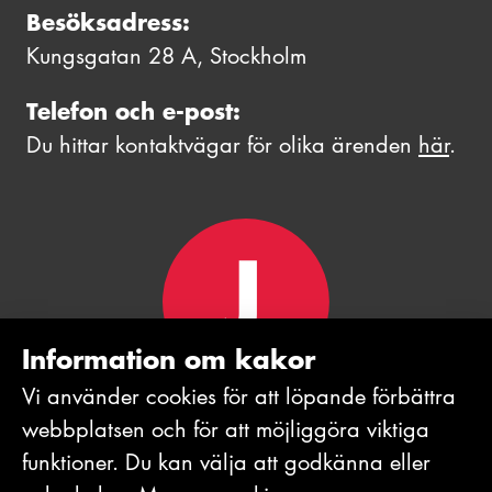
Besöksadress:
Kungsgatan 28 A, Stockholm
Telefon och e-post:
Du hittar kontaktvägar för olika ärenden
här
.
Information om kakor
Vi använder cookies för att löpande förbättra
webb­platsen och för att möjlig­göra viktiga
funktioner. Du kan välja att godkänna eller