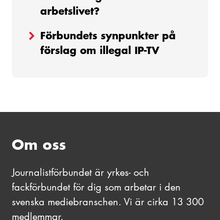
arbetslivet?
Förbundets synpunkter på
förslag om illegal IP-TV
Om oss
Journalistförbundet är yrkes- och
fackförbundet för dig som arbetar i den
svenska mediebranschen. Vi är cirka 13 300
medlemmar.