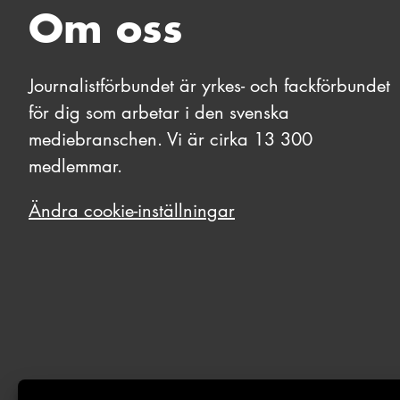
Om oss
Journalistförbundet är yrkes- och fackförbundet
för dig som arbetar i den svenska
mediebranschen. Vi är cirka 13 300
medlemmar.
Ändra cookie-inställningar