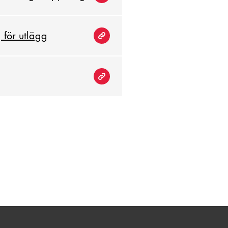
g för utlägg