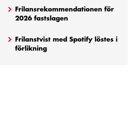
Frilansrekommendationen för
2026 fastslagen
Frilanstvist med Spotify löstes i
förlikning