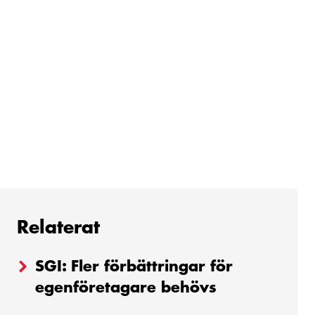
Relaterat
SGI: Fler förbättringar för
egenföretagare behövs