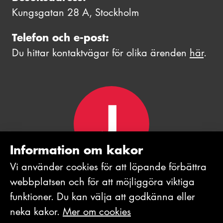
Kungsgatan 28 A, Stockholm
Telefon och e-post:
Du hittar kontaktvägar för olika ärenden
här
.
Information om kakor
Vi använder cookies för att löpande förbättra
webb­platsen och för att möjlig­göra viktiga
funktioner. Du kan välja att godkänna eller
neka kakor.
Mer om cookies
© 2026 Journalistförbundet