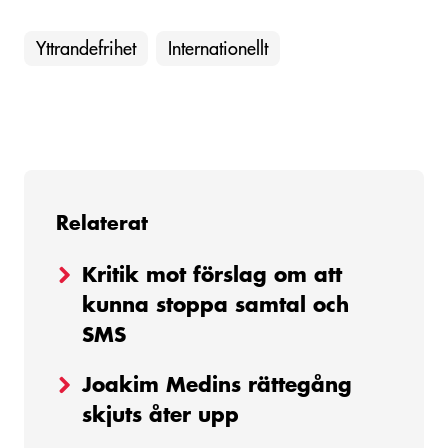
Yttrandefrihet
Internationellt
Relaterat
Kritik mot förslag om att
kunna stoppa samtal och
SMS
Joakim Medins rättegång
skjuts åter upp