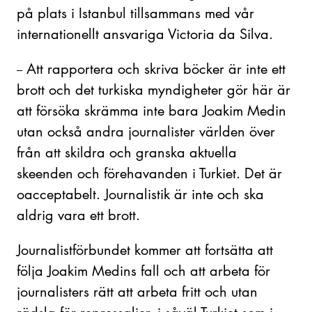
på plats i Istanbul tillsammans med vår
internationellt ansvariga Victoria da Silva.
Att rapportera och skriva böcker är inte ett
–
brott och det turkiska myndigheter gör här är
att försöka skrämma inte bara Joakim Medin
utan också andra journalister världen över
från att skildra och granska aktuella
skeenden och förehavanden i Turkiet. Det är
oacceptabelt. Journalistik är inte och ska
aldrig vara ett brott.
Journalistförbundet kommer att fortsätta att
följa Joakim Medins fall och att arbeta för
journalisters rätt att arbeta fritt och utan