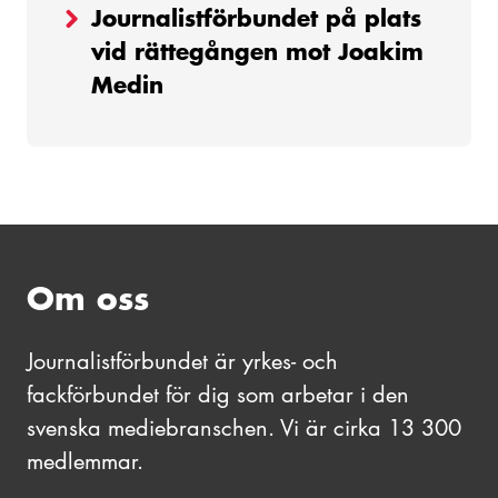
Journalistförbundet på plats
vid rättegången mot Joakim
Medin
Om oss
Journalistförbundet är yrkes- och
fackförbundet för dig som arbetar i den
svenska mediebranschen. Vi är cirka 13 300
medlemmar.