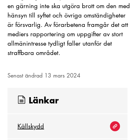
en gärning inte ska utgöra brott om den med
hänsyn till syftet och övriga omständigheter
är försvarlig. Av förarbetena framgår det att
mediers rapportering om uppgifter av stort
allmänintresse tydligt faller utanför det
straffbara området.
Senast ändrad 13 mars 2024
Länkar
Källskydd