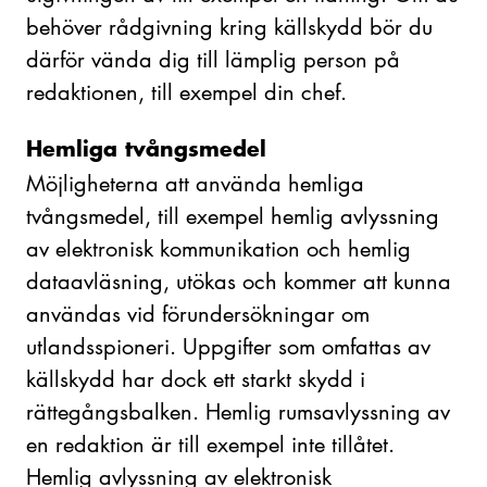
behöver rådgivning kring källskydd bör du
därför vända dig till lämplig person på
redaktionen, till exempel din chef.
Hemliga tvångsmedel
Möjligheterna att använda hemliga
tvångsmedel, till exempel hemlig avlyssning
av elektronisk kommunikation och hemlig
dataavläsning, utökas och kommer att kunna
användas vid förundersökningar om
utlandsspioneri. Uppgifter som omfattas av
källskydd har dock ett starkt skydd i
rättegångsbalken. Hemlig rumsavlyssning av
en redaktion är till exempel inte tillåtet.
Hemlig avlyssning av elektronisk