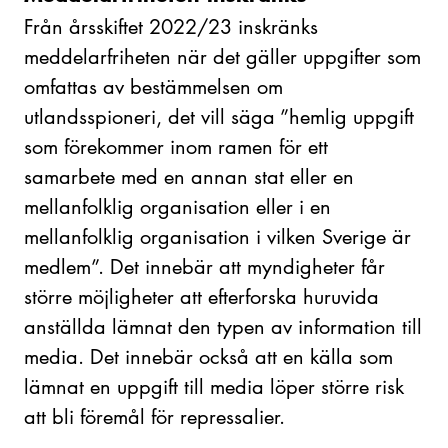
Från årsskiftet 2022/23 inskränks
meddelarfriheten när det gäller uppgifter som
omfattas av bestämmelsen om
utlandsspioneri, det vill säga ”hemlig uppgift
som förekommer inom ramen för ett
samarbete med en annan stat eller en
mellanfolklig organisation eller i en
mellanfolklig organisation i vilken Sverige är
medlem”. Det innebär att myndigheter får
större möjligheter att efterforska huruvida
anställda lämnat den typen av information till
media. Det innebär också att en källa som
lämnat en uppgift till media löper större risk
att bli föremål för repressalier.