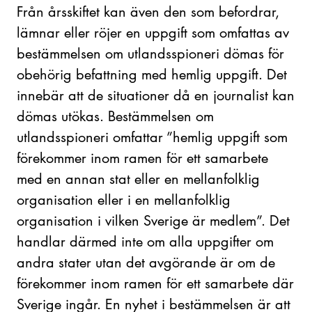
Från årsskiftet kan även den som befordrar,
lämnar eller röjer en uppgift som omfattas av
bestämmelsen om utlandsspioneri dömas för
obehörig befattning med hemlig uppgift. Det
innebär att de situationer då en journalist kan
dömas utökas. Bestämmelsen om
utlandsspioneri omfattar ”hemlig uppgift som
förekommer inom ramen för ett samarbete
med en annan stat eller en mellanfolklig
organisation eller i en mellanfolklig
organisation i vilken Sverige är medlem”. Det
handlar därmed inte om alla uppgifter om
andra stater utan det avgörande är om de
förekommer inom ramen för ett samarbete där
Sverige ingår. En nyhet i bestämmelsen är att