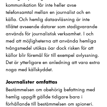
kommunikation får inte heller avse
telefonsamtal mellan en journalist och en
källa. Och hemlig dataavläsning är inte
tillåtet avseende datorer som stadigvarande
används för journalistisk verksamhet. I och
med att möjligheterna att använda hemliga
tvångsmedel utökas öar dock risken för att
källor blir föremål för till exempel avlyssning.
Det är ytterligare en anledning att vara extra
noga med källskyddet.
Journalister omfattas
Bestämmelsen om obehörig befattning med
hemlig uppgift gällde tidigare bara i
förhållande till bestämmelsen om spioneri.