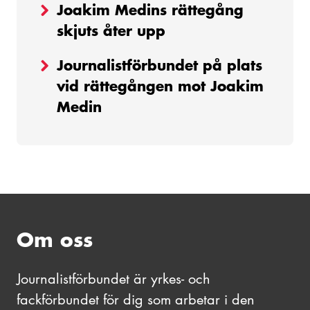
Joakim Medins rättegång
skjuts åter upp
Journalistförbundet på plats
vid rättegången mot Joakim
Medin
Om oss
Journalistförbundet är yrkes- och
fackförbundet för dig som arbetar i den