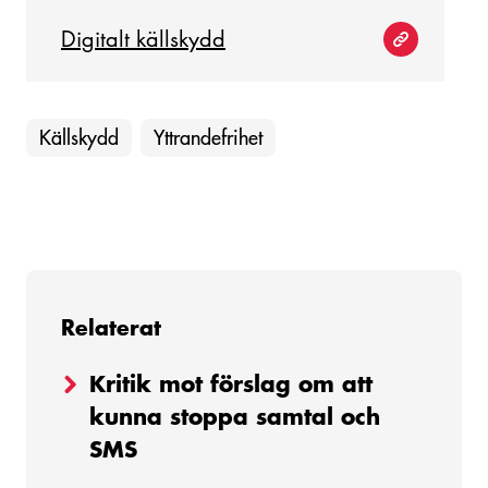
Digitalt källskydd
Källskydd
Yttrandefrihet
Relaterat
Kritik mot förslag om att
kunna stoppa samtal och
SMS