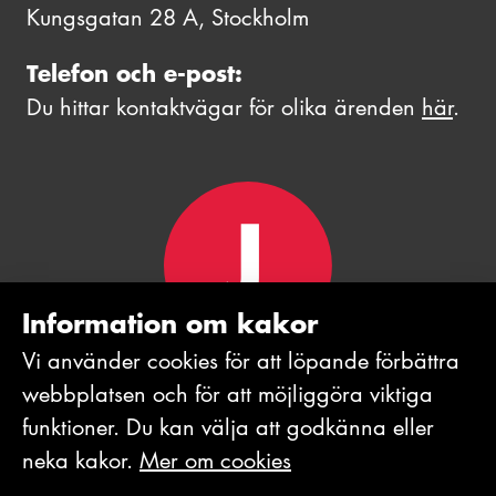
Kungsgatan 28 A, Stockholm
Telefon och e-post:
Du hittar kontaktvägar för olika ärenden
här
.
Information om kakor
Vi använder cookies för att löpande förbättra
webb­platsen och för att möjlig­göra viktiga
funktioner. Du kan välja att godkänna eller
neka kakor.
Mer om cookies
© 2026 Journalistförbundet