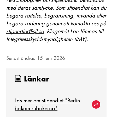
med deras samtycke. Som stipendiat kan du
begära rättelse, begränsning, invända eller
begära radering genom att kontakta oss på
stipendier@sjf.se
. Klagomål kan lämnas till
Integritetsskyddsmyndigheten (IMY).
Senast ändrad 15 juni 2026
Länkar
Läs mer om stipendiet "Berlin
bakom rubrikerna"