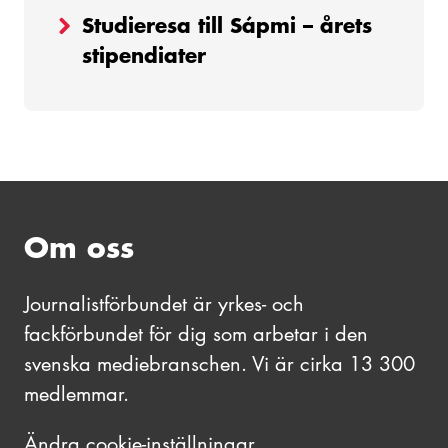
Studieresa till Sápmi – årets
stipendiater
Om oss
Journalistförbundet är yrkes- och
fackförbundet för dig som arbetar i den
svenska mediebranschen. Vi är cirka 13 300
medlemmar.
Ändra cookie-inställningar