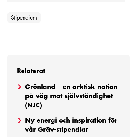
Stipendium
Relaterat
Grönland – en arktisk nation
på väg mot självständighet
(NJC)
Ny energi och inspiration för
vår Gräv-stipendiat