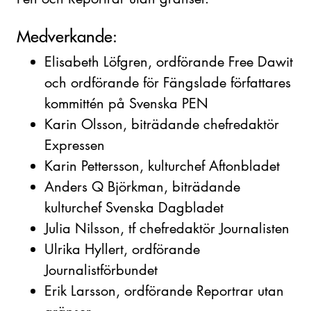
Medverkande:
Elisabeth Löfgren, ordförande Free Dawit
och ordförande för Fängslade författares
kommittén på Svenska PEN
Karin Olsson, biträdande chefredaktör
Expressen
Karin Pettersson, kulturchef Aftonbladet
Anders Q Björkman, biträdande
kulturchef Svenska Dagbladet
Julia Nilsson, tf chefredaktör Journalisten
Ulrika Hyllert, ordförande
Journalistförbundet
Erik Larsson, ordförande Reportrar utan