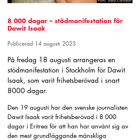
Foto: Sara Carlsson
8 000 dagar – stödmanifestation för
Dawit Isaak
Publicerad 14 augusti 2023
På fredag 18 augusti arrangeras en
stödmanifestation i Stockholm för Dawit
Isaak, som varit frihetsberövad i snart
8000 dagar.
Den 19 augusti har den svenske journalisten
Dawit Isaak varit frihetsberövad i 8 000
dagar i Eritrea för att han har använt sig av
den mest grundläggande mänskliga