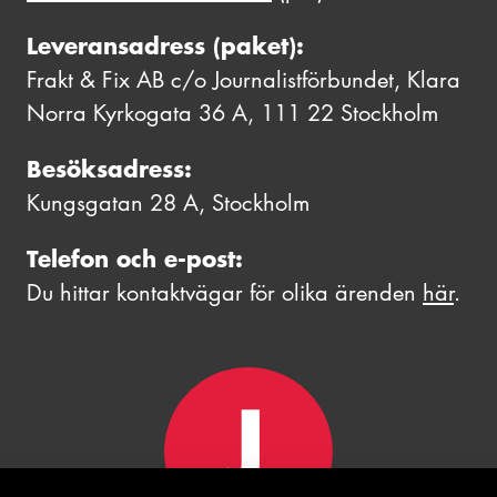
Leveransadress (paket):
Frakt & Fix AB c/o Journalistförbundet, Klara
Norra Kyrkogata 36 A, 111 22 Stockholm
Besöksadress:
Kungsgatan 28 A, Stockholm
Telefon och e-post:
Du hittar kontaktvägar för olika ärenden
här
.