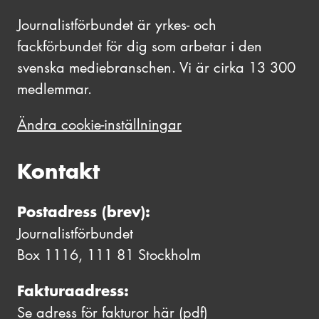
Journalistförbundet är yrkes- och
fackförbundet för dig som arbetar i den
svenska mediebranschen. Vi är cirka 13 300
medlemmar.
Ändra cookie-inställningar
Kontakt
Postadress (brev):
Journalistförbundet
Box 1116, 111 81 Stockholm
Fakturaadress:
Se adress för fakturor här
(pdf)