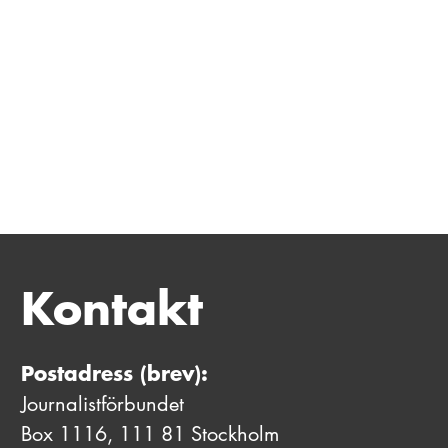
Kontakt
Postadress (brev):
Journalistförbundet
Box 1116, 111 81 Stockholm