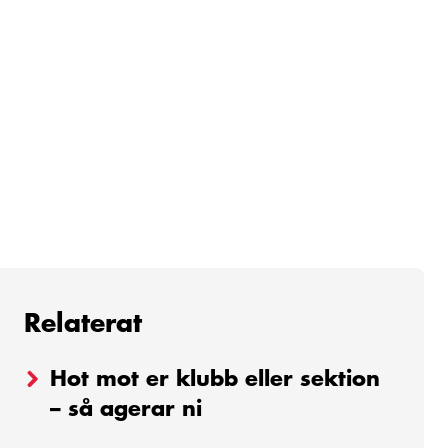
Relaterat
Hot mot er klubb eller sektion
– så agerar ni