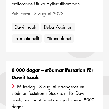
ordförande Ulrika Hyllert tillsamman...
Publicerat 18 augusti 2023
Dawit Isaak
Debatt/opinion
Internationellt
Yttrandefrihet
8 000 dagar – stödmanifestation för
Dawit Isaak
På fredag 18 augusti arrangeras en
stödmanifestation i Stockholm för Dawit
Isaak, som varit frihetsberövad i snart 8000
dagar.