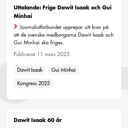
Uttalande: Frige Dawit Isaak och Gui
Minhai
Journalistförbundet upprepar sitt krav på
att de svenska medborgarna Dawit Isaak och
Gui Minhai ska friges.
Publicerat 11 mars 2025
Dawit Isaak
Gui Minhai
Kongress 2025
Dawit Isaak 60 år