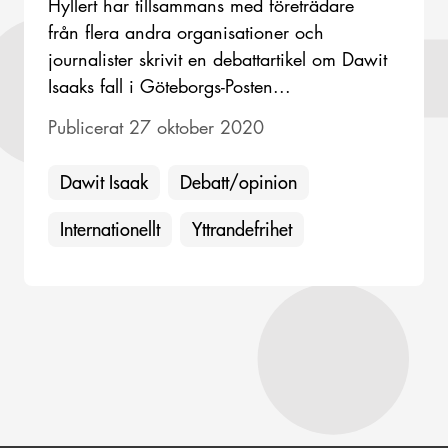
Hyllert har tillsammans med företrädare
från flera andra organisationer och
journalister skrivit en debattartikel om Dawit
Isaaks fall i Göteborgs-Posten...
Publicerat 27 oktober 2020
Dawit Isaak
Debatt/opinion
Internationellt
Yttrandefrihet