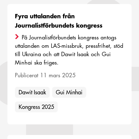
Fyra uttalanden från
Journalistförbundets kongress
På Journalistförbundets kongress antogs
uttalanden om LAS-missbruk, pressfrihet, stöd
till Ukraina och att Dawit Isaak och Gui
Minhai ska friges.
Publicerat 11 mars 2025
Dawit Isaak
Gui Minhai
Kongress 2025