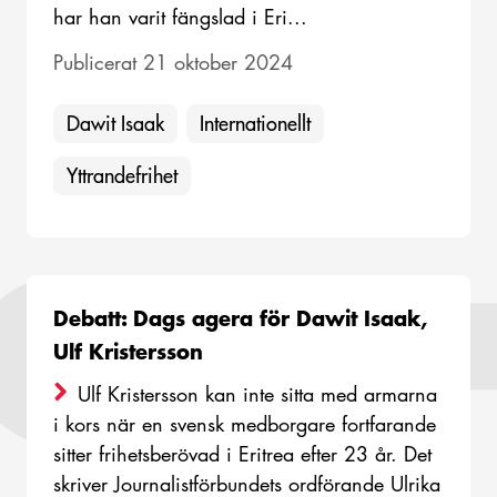
har han varit fängslad i Eri...
Publicerat 21 oktober 2024
Dawit Isaak
Internationellt
Yttrandefrihet
Debatt: Dags agera för Dawit Isaak,
Ulf Kristersson
Ulf Kristersson kan inte sitta med armarna
i kors när en svensk medborgare fortfarande
sitter frihetsberövad i Eritrea efter 23 år. Det
skriver Journalistförbundets ordförande Ulrika