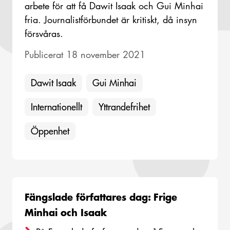
arbete för att få Dawit Isaak och Gui Minhai
fria. Journalistförbundet är kritiskt, då insyn
försvåras.
Publicerat 18 november 2021
Dawit Isaak
Gui Minhai
Internationellt
Yttrandefrihet
Öppenhet
Fängslade författares dag: Frige
Minhai och Isaak