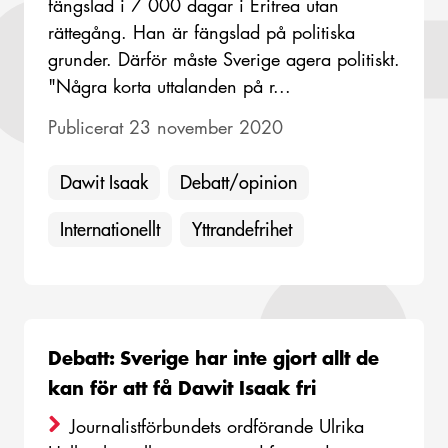
fängslad i 7 000 dagar i Eritrea utan
rättegång. Han är fängslad på politiska
grunder. Därför måste Sverige agera politiskt.
"Några korta uttalanden på r...
Publicerat 23 november 2020
Dawit Isaak
Debatt/opinion
Internationellt
Yttrandefrihet
Debatt: Sverige har inte gjort allt de
kan för att få Dawit Isaak fri
Journalistförbundets ordförande Ulrika