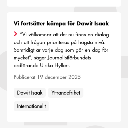
Vi fortsätter kämpa för Dawit Isaak
”Vi välkomnar att det nu finns en dialog
och att frågan prioriteras på högsta nivå.
Samtidigt är varje dag som går en dag för
mycket”, säger Journalistförbundets
ordförande Ulrika Hyllert.
Publicerat 19 december 2025
Dawit Isaak
Yttrandefrihet
Internationellt