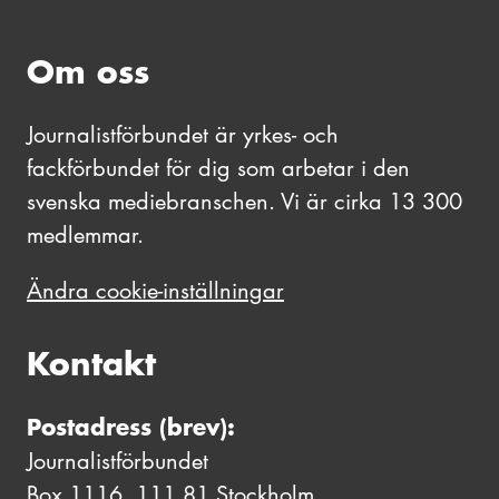
Om oss
Journalistförbundet är yrkes- och
fackförbundet för dig som arbetar i den
svenska mediebranschen. Vi är cirka 13 300
medlemmar.
Ändra cookie-inställningar
Kontakt
Postadress (brev):
Journalistförbundet
Box 1116, 111 81 Stockholm