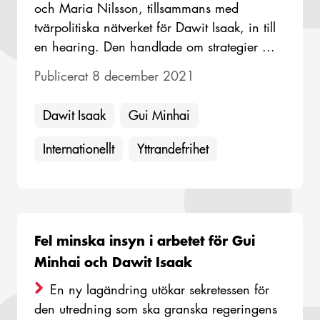
och Maria Nilsson, tillsammans med
tvärpolitiska nätverket för Dawit Isaak, in till
en hearing. Den handlade om strategier ...
Publicerat 8 december 2021
Dawit Isaak
Gui Minhai
Internationellt
Yttrandefrihet
Fel minska insyn i arbetet för Gui
Minhai och Dawit Isaak
En ny lagändring utökar sekretessen för
den utredning som ska granska regeringens