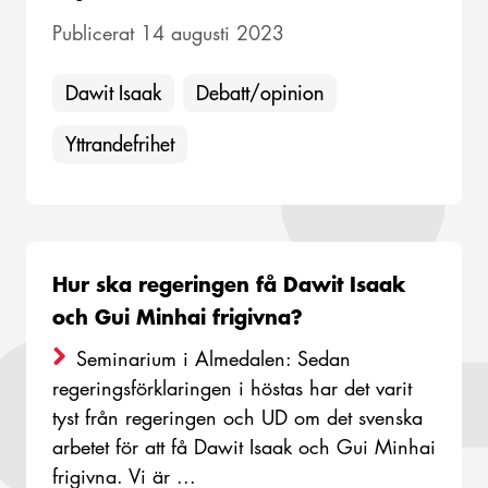
Publicerat 14 augusti 2023
Dawit Isaak
Debatt/opinion
Yttrandefrihet
Hur ska regeringen få Dawit Isaak
och Gui Minhai frigivna?
Seminarium i Almedalen: Sedan
regeringsförklaringen i höstas har det varit
tyst från regeringen och UD om det svenska
arbetet för att få Dawit Isaak och Gui Minhai
frigivna. Vi är ...