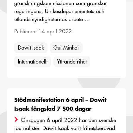
granskningskommissionen som granskar
regeringens, Utrikesdepartementets och
utlandsmyndigheternas arbete ...
Publicerat 14 april 2022
Dawit Isaak
Gui Minhai
Internationellt
Yttrandefrihet
Stödmanifestation 6 april – Dawit
Isaak fängslad 7 500 dagar
Onsdagen 6 april 2022 har den svenske
journalisten Dawit Isaak varit frihetsberövad