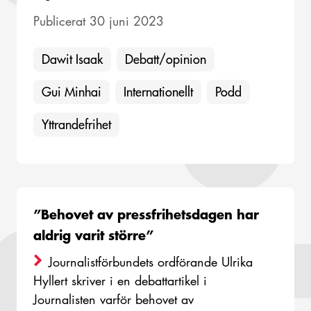
Publicerat 30 juni 2023
Dawit Isaak
Debatt/opinion
Gui Minhai
Internationellt
Podd
Yttrandefrihet
”Behovet av pressfrihetsdagen har
aldrig varit större”
Journalistförbundets ordförande Ulrika
Hyllert skriver i en debattartikel i
Journalisten varför behovet av