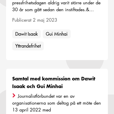
pressfrihetsdagen aldrig varit större under de
30 år som gått sedan den instiftades.&...
Publicerat 2 maj 2023
Dawit Isaak
Gui Minhai
Yttrandefrihet
Samtal med kommission om Dawit
Isaak och Gui Minhai
Journalistförbundet var en av
organisationerna som deltog på ett möte den
13 april 2022 med