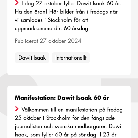
I dag 27 oktober fyller Dawit Isaak 60 år.
Ha den äran! Här bilder från i fredags när
vi samlades i Stockholm för att
uppmärksamma din 60-årsdag.
Publicerat 27 oktober 2024
Dawit Isaak
Internationellt
Manifestation: Dawit Isaak 60 år
Välkommen till en manifestation på fredag
25 oktober i Stockholm för den fängslade
journalisten och svenska medborgaren Dawit
Isaak, som fyller 60 år på söndag. I 23 år