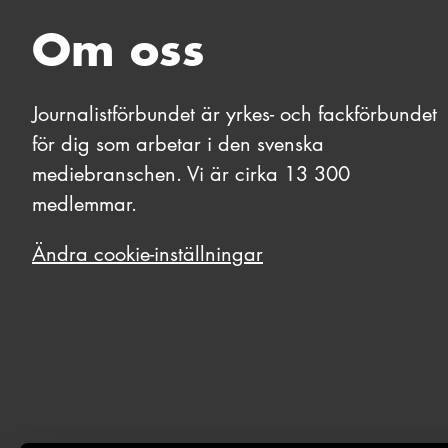
Om oss
Journalistförbundet är yrkes- och fackförbundet
för dig som arbetar i den svenska
mediebranschen. Vi är cirka 13 300
medlemmar.
Ändra cookie-inställningar